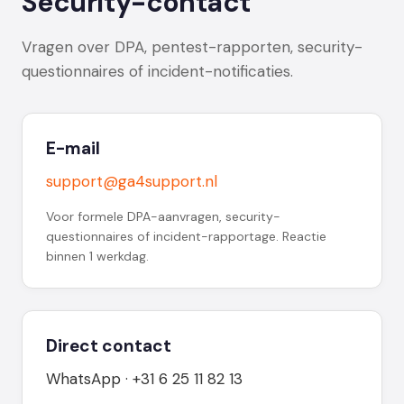
Security-contact
Vragen over DPA, pentest-rapporten, security-
questionnaires of incident-notificaties.
E-mail
support@ga4support.nl
Voor formele DPA-aanvragen, security-
questionnaires of incident-rapportage. Reactie
binnen 1 werkdag.
Direct contact
WhatsApp · +31 6 25 11 82 13