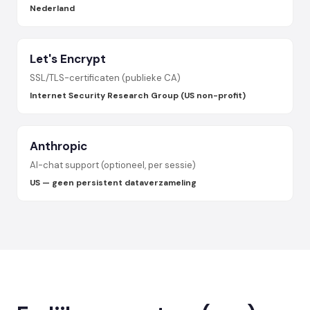
Nederland
Let's Encrypt
SSL/TLS-certificaten (publieke CA)
Internet Security Research Group (US non-profit)
Anthropic
AI-chat support (optioneel, per sessie)
US — geen persistent dataverzameling