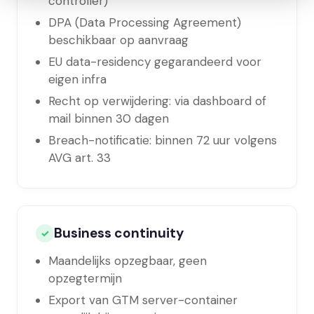
controller)
DPA (Data Processing Agreement)
beschikbaar op aanvraag
EU data-residency gegarandeerd voor
eigen infra
Recht op verwijdering: via dashboard of
mail binnen 30 dagen
Breach-notificatie: binnen 72 uur volgens
AVG art. 33
Business continuity
✓
Maandelijks opzegbaar, geen
opzegtermijn
Export van GTM server-container