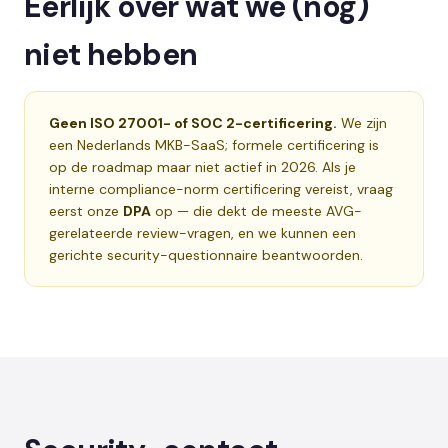
Eerlijk over wat we (nog)
niet hebben
Geen ISO 27001- of SOC 2-certificering.
We zijn
een Nederlands MKB-SaaS; formele certificering is
op de roadmap maar niet actief in 2026. Als je
interne compliance-norm certificering vereist, vraag
eerst onze
DPA
op — die dekt de meeste AVG-
gerelateerde review-vragen, en we kunnen een
gerichte security-questionnaire beantwoorden.