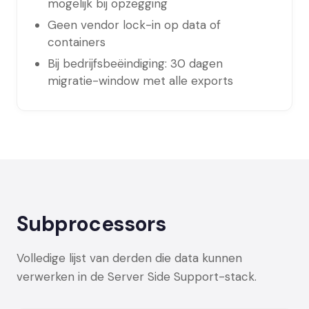
mogelijk bij opzegging
Geen vendor lock-in op data of
containers
Bij bedrijfsbeëindiging: 30 dagen
migratie-window met alle exports
Subprocessors
Volledige lijst van derden die data kunnen
verwerken in de Server Side Support-stack.