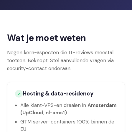
Wat je moet weten
Negen kern-aspecten die IT-reviews meestal
toetsen. Beknopt. Stel aanvullende vragen via
security-contact onderaan.
Hosting & data-residency
✓
Alle klant-VPS-en draaien in
Amsterdam
(UpCloud, nl-ams1)
GTM server-containers 100% binnen de
EU