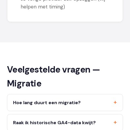
helpen met timing)
Veelgestelde vragen —
Migratie
Hoe lang duurt een migratie?
Raak ik historische GA4-data kwijt?