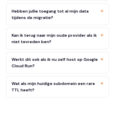
Hebben jullie toegang tot al mijn data
tijdens de migratie?
Kan ik terug naar mijn oude provider als ik
niet tevreden ben?
Werkt dit ook als ik nu zelf host op Google
Cloud Run?
Wat als mijn huidige subdomein een rare
TTL heeft?