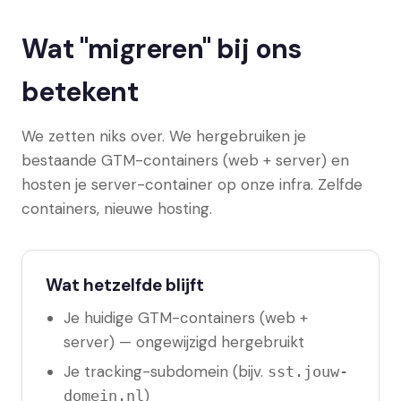
Wat "migreren" bij ons
betekent
We zetten niks over. We hergebruiken je
bestaande GTM-containers (web + server) en
hosten je server-container op onze infra. Zelfde
containers, nieuwe hosting.
Wat hetzelfde blijft
Je huidige GTM-containers (web +
server) — ongewijzigd hergebruikt
Je tracking-subdomein (bijv.
sst.jouw-
)
domein.nl