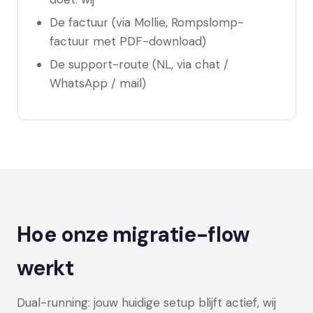
De factuur (via Mollie, Rompslomp-
factuur met PDF-download)
De support-route (NL, via chat /
WhatsApp / mail)
Hoe onze migratie-flow
werkt
Dual-running: jouw huidige setup blijft actief, wij