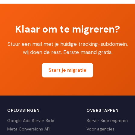
Klaar om te migreren?
Stuur een mail met je huidige tracking-subdomein,
wij doen de rest. Eerste maand gratis.
Start je migratie
OPLOSSINGEN
OVERSTAPPEN
Google Ads Server Side
Server Side migreren
Meta Conversions API
Voor agencies