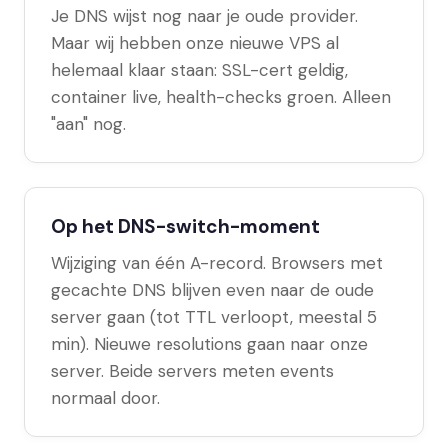
Je DNS wijst nog naar je oude provider.
Maar wij hebben onze nieuwe VPS al
helemaal klaar staan: SSL-cert geldig,
container live, health-checks groen. Alleen
"aan" nog.
Op het DNS-switch-moment
Wijziging van één A-record. Browsers met
gecachte DNS blijven even naar de oude
server gaan (tot TTL verloopt, meestal 5
min). Nieuwe resolutions gaan naar onze
server. Beide servers meten events
normaal door.