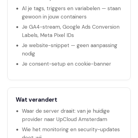
Al je tags, triggers en variabelen — staan
gewoon in jouw containers
Je GA4-stream, Google Ads Conversion
Labels, Meta Pixel IDs
Je website-snippet — geen aanpassing
nodig
Je consent-setup en cookie-banner
Wat verandert
Waar de server draait: van je huidige
provider naar UpCloud Amsterdam
Wie het monitoring en security-updates
doet: wij