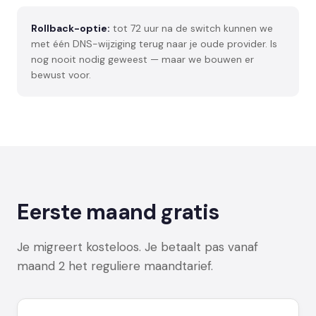
Rollback-optie:
tot 72 uur na de switch kunnen we
met één DNS-wijziging terug naar je oude provider. Is
nog nooit nodig geweest — maar we bouwen er
bewust voor.
Eerste maand gratis
Je migreert kosteloos. Je betaalt pas vanaf
maand 2 het reguliere maandtarief.